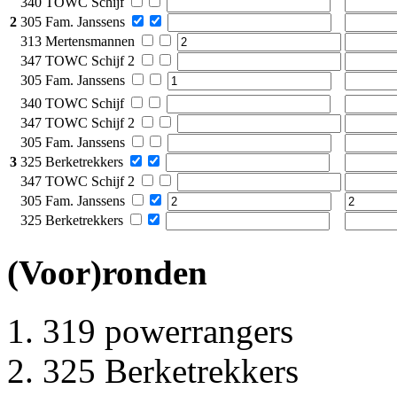
340 TOWC Schijf
2
305 Fam. Janssens
313 Mertensmannen
347 TOWC Schijf 2
305 Fam. Janssens
340 TOWC Schijf
347 TOWC Schijf 2
305 Fam. Janssens
3
325 Berketrekkers
347 TOWC Schijf 2
305 Fam. Janssens
325 Berketrekkers
(Voor)ronden
319 powerrangers
325 Berketrekkers