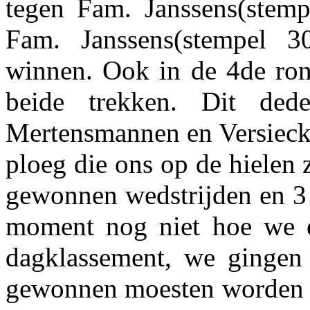
tegen Fam. Janssens(stemp
Fam. Janssens(stempel 
winnen. Ook in de 4de ro
beide trekken. Dit de
Mertensmannen en Versieck
ploeg die ons op de hielen 
gewonnen wedstrijden en 3 
moment nog niet hoe we er
dagklassement, we gingen 
gewonnen moesten worden om