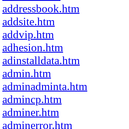
addressbook.htm
addsite.htm
addvip.htm
adhesion.htm
adinstalldata.htm
admin.htm
adminadminta.htm
admincp.htm
adminer.htm
adminerror.htm