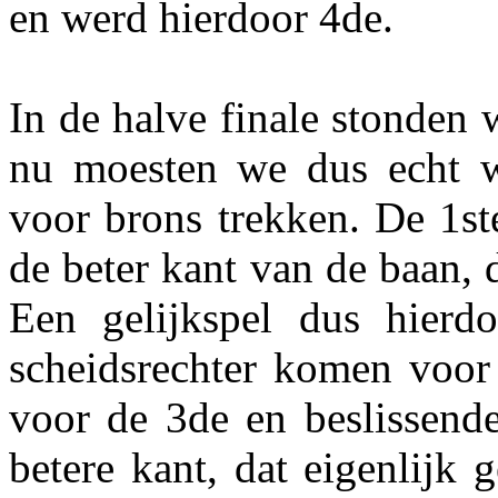
en werd hierdoor 4de.
In de halve finale stonden
nu moesten we dus echt 
voor brons trekken. De 1st
de beter kant van de baan,
Een gelijkspel dus hierd
scheidsrechter komen voor 
voor de 3de en beslissend
betere kant, dat eigenlijk