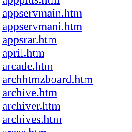
appservmain.htm
appservmani.htm
appsrar.htm
april.htm
arcade.htm
archhtmzboard.htm
archive.htm
archiver.htm
archives.htm