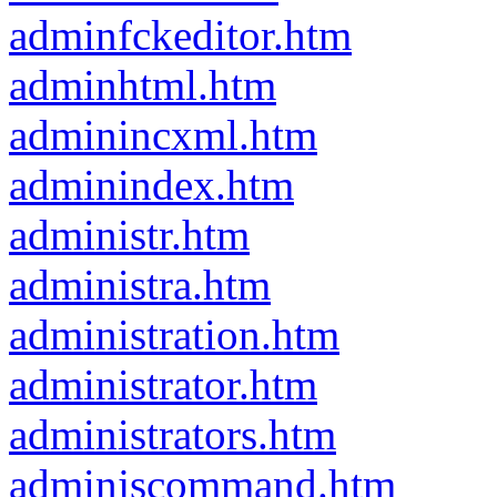
adminfckeditor.htm
adminhtml.htm
adminincxml.htm
adminindex.htm
administr.htm
administra.htm
administration.htm
administrator.htm
administrators.htm
adminjscommand.htm