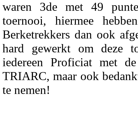
waren 3de met 49 punte
toernooi, hiermee heb
Berketrekkers dan ook afge
hard gewerkt om deze t
iedereen Proficiat met de
TRIARC, maar ook bedankt 
te nemen!