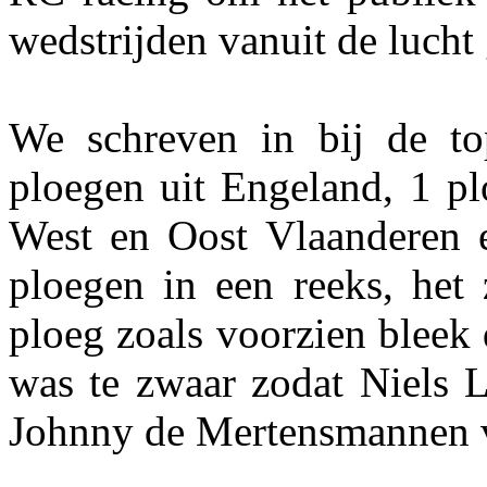
wedstrijden vanuit de lucht
We schreven in bij de to
ploegen uit Engeland, 1 pl
West en Oost Vlaanderen 
ploegen in een reeks, het
ploeg zoals voorzien bleek
was te zwaar zodat Niels 
Johnny de Mertensmannen v