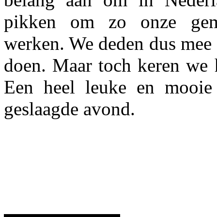
pikken om zo onze gemi
werken. We deden dus mee e
doen. Maar toch keren we 
Een heel leuke en mooie 
geslaagde avond.