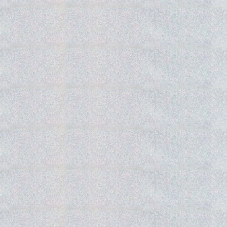
Gedra