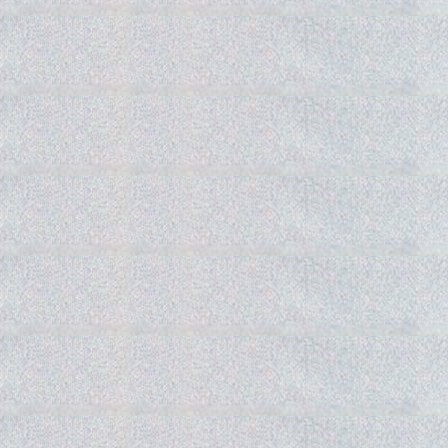
Gedra