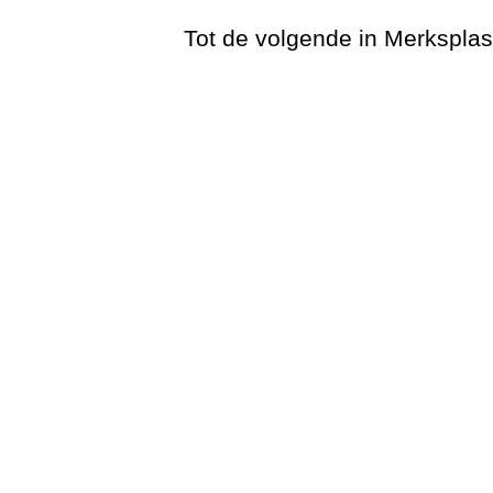
Tot de volgende in Merksplas
Vi