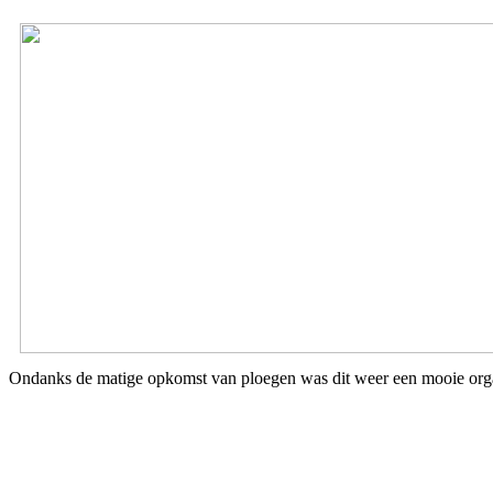
Ondanks de matige opkomst van ploegen was dit weer een mooie organ