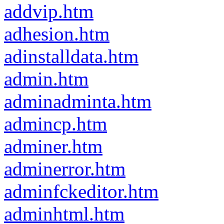
addvip.htm
adhesion.htm
adinstalldata.htm
admin.htm
adminadminta.htm
admincp.htm
adminer.htm
adminerror.htm
adminfckeditor.htm
adminhtml.htm