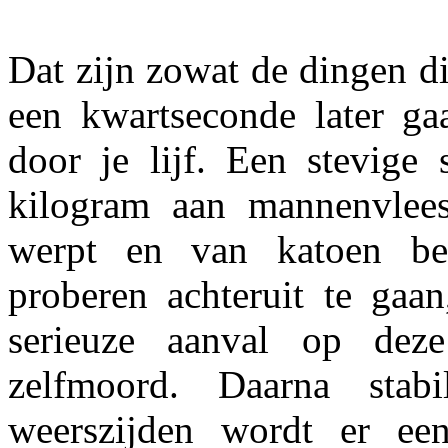
Dat zijn zowat de dingen di
een kwartseconde later ga
door je lijf. Een stevige 
kilogram aan mannenvlees
werpt en van katoen be
proberen achteruit te gaan
serieuze aanval op deze
zelfmoord. Daarna stabi
weerszijden wordt er e