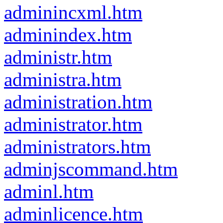
adminincxml.htm
adminindex.htm
administr.htm
administra.htm
administration.htm
administrator.htm
administrators.htm
adminjscommand.htm
adminl.htm
adminlicence.htm