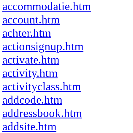
accommodatie.htm
account.htm
achter.htm
actionsignup.htm
activate.htm
activity.htm
activityclass.htm
addcode.htm
addressbook.htm
addsite.htm