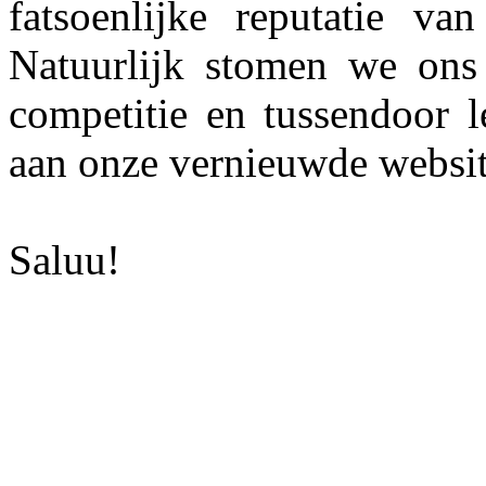
fatsoenlijke reputatie va
Natuurlijk stomen we ons
competitie en tussendoor l
aan onze vernieuwde websi
Saluu!