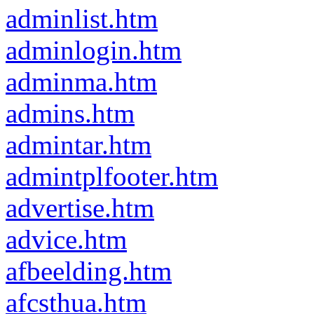
adminlist.htm
adminlogin.htm
adminma.htm
admins.htm
admintar.htm
admintplfooter.htm
advertise.htm
advice.htm
afbeelding.htm
afcsthua.htm