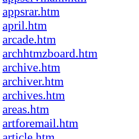
appsrar.htm
april.htm
arcade.htm
archhtmzboard.htm
archive.htm
archiver.htm
archives.htm
areas.htm
artforemail.htm
article.htm