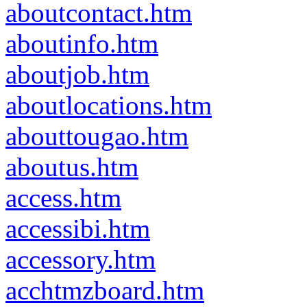
aboutcontact.htm
aboutinfo.htm
aboutjob.htm
aboutlocations.htm
abouttougao.htm
aboutus.htm
access.htm
accessibi.htm
accessory.htm
acchtmzboard.htm