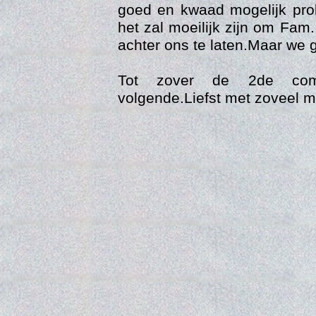
goed en kwaad mogelijk pro
het zal moeilijk zijn om Fa
achter ons te laten.Maar we 
Tot zover de 2de comp
volgende.Liefst met zoveel mo
Vi