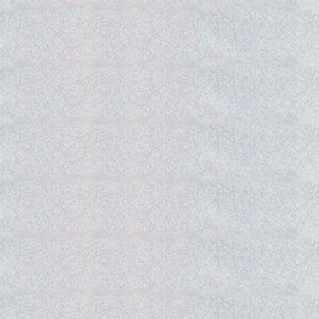
Gedra