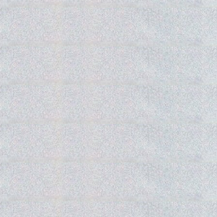
Gedra