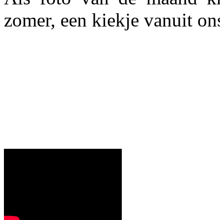
zomer, een kiekje vanuit ons