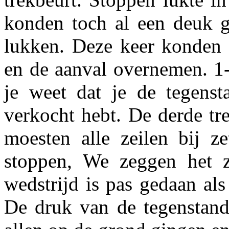
konden toch al een deuk g
lukken. Deze keer konden 
en de aanval overnemen. 1-
je weet dat je de tegenst
verkocht hebt. De derde tr
moesten alle zeilen bij 
stoppen, We zeggen het z
wedstrijd is pas gedaan als
De druk van de tegenstand