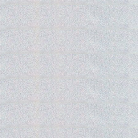
Gedra