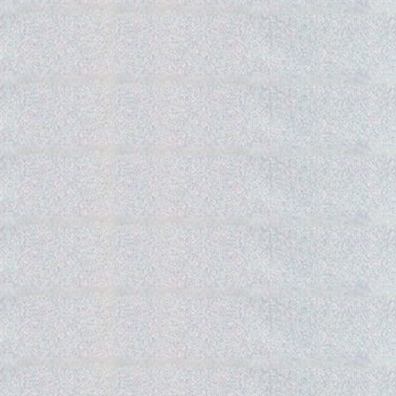
Gedra