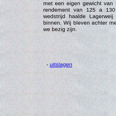
met een eigen gewicht van 
rendement van 125 a 130 
wedstrijd haalde Lagerweij
binnen. Wij bleven achter m
we bezig zijn.
Web
-
uitslagen