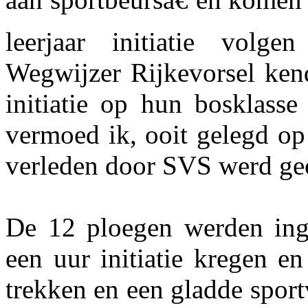
leerjaar initiatie vol
Wegwijzer Rijkevorsel ken
initiatie op hun bosklasse
vermoed ik, ooit gelegd op
verleden door SVS werd ge
De 12 ploegen werden inge
een uur initiatie kregen e
trekken en een gladde sport