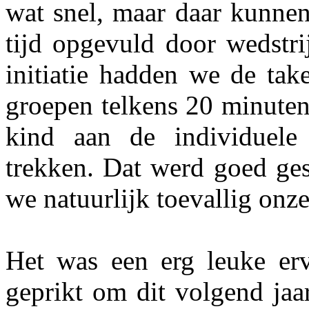
wat snel, maar daar kunnen
tijd opgevuld door wedstri
initiatie hadden we de tak
groepen telkens 20 minuten 
kind aan de individuele 
trekken. Dat werd goed ge
we natuurlijk toevallig onze
Het was een erg leuke erv
geprikt om dit volgend jaa