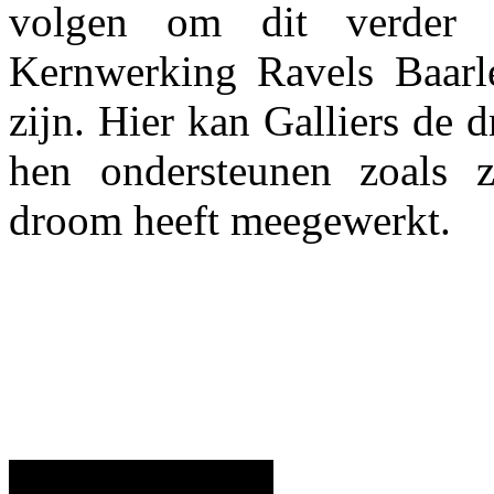
volgen om dit verder u
Kernwerking Ravels Baarl
zijn. Hier kan Galliers de d
hen ondersteunen zoals z
droom heeft meegewerkt.