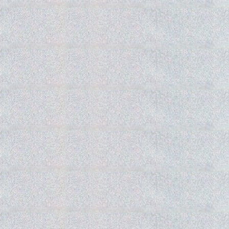
Gedra