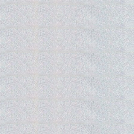
Gedra