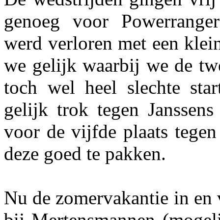
genoeg voor Powerranger
werd verloren met een klein
we gelijk waarbij we de tw
toch wel heel slechte sta
gelijk trok tegen Janssens
voor de vijfde plaats tege
deze goed te pakken.
Nu de zomervakantie in en 
bij Mertensmannen (mogel