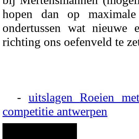
hopen dan op maximale
ondertussen wat nieuwe 
richting ons oefenveld te ze
-
uitslagen
Roeien met
competitie
antwerpen