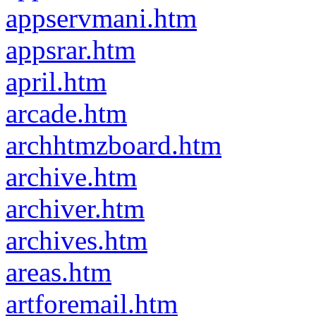
appservmani.htm
appsrar.htm
april.htm
arcade.htm
archhtmzboard.htm
archive.htm
archiver.htm
archives.htm
areas.htm
artforemail.htm