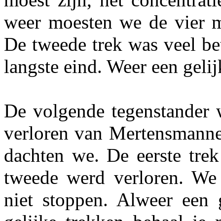
weer moesten we de vier m
De tweede trek was veel be
langste eind. Weer een gelij
De volgende tegenstander 
verloren van Mertensmannen
dachten we. De eerste tre
tweede werd verloren. We
niet stoppen. Alweer een 