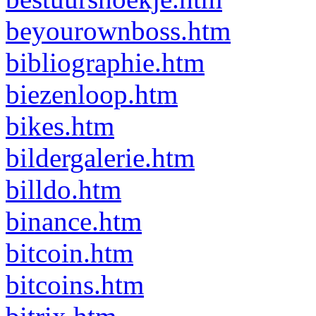
beyourownboss.htm
bibliographie.htm
biezenloop.htm
bikes.htm
bildergalerie.htm
billdo.htm
binance.htm
bitcoin.htm
bitcoins.htm