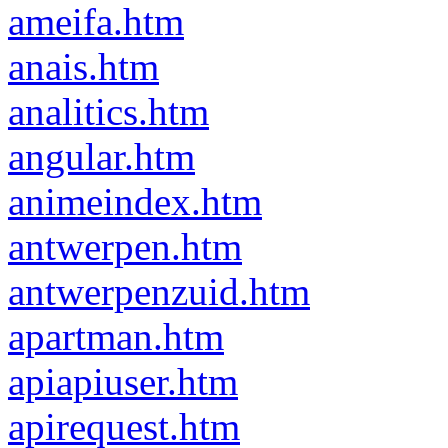
ameifa.htm
anais.htm
analitics.htm
angular.htm
animeindex.htm
antwerpen.htm
antwerpenzuid.htm
apartman.htm
apiapiuser.htm
apirequest.htm