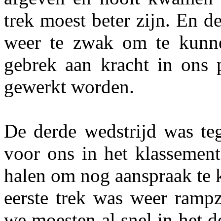
trek moest beter zijn. En 
weer te zwak om te kunn
gebrek aan kracht in ons 
gewerkt worden.
De derde wedstrijd was teg
voor ons in het klassement
halen om nog aanspraak te
eerste trek was weer rampz
we moesten al snel in het 