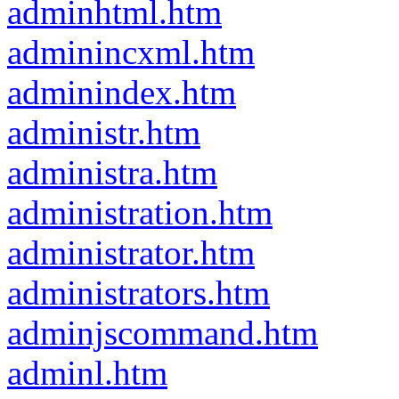
adminhtml.htm
adminincxml.htm
adminindex.htm
administr.htm
administra.htm
administration.htm
administrator.htm
administrators.htm
adminjscommand.htm
adminl.htm