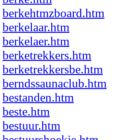
berkehtmzboard.htm
berkelaar.htm
berkelaer.htm
berketrekkers.htm
berketrekkersbe.htm
berndssaunaclub.htm
bestanden.htm
beste.htm
bestuur.htm
bestuurshoekje.htm