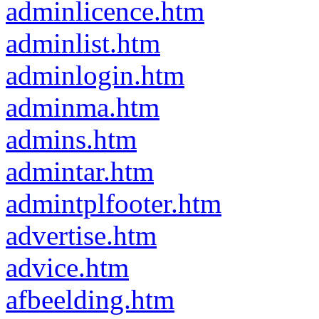
adminlicence.htm
adminlist.htm
adminlogin.htm
adminma.htm
admins.htm
admintar.htm
admintplfooter.htm
advertise.htm
advice.htm
afbeelding.htm