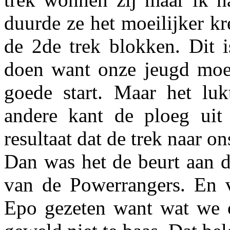
duurde ze het moeilijker kr
de 2de trek blokken. Dit i
doen want onze jeugd moe
goede start. Maar het lu
andere kant de ploeg uit
resultaat dat de trek naar on
Dan was het de beurt aan d
van de Powerrangers. En 
Epo gezeten want wat we 