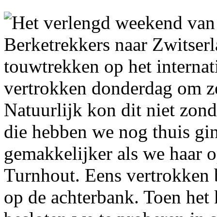
Het verlengd weekend van
Berketrekkers naar Zwitser
touwtrekken op het interna
vertrokken donderdag om ze
Natuurlijk kon dit niet zon
die hebben we nog thuis gi
gemakkelijker als we haar 
Turnhout. Eens vertrokken 
op de achterbank. Toen het 