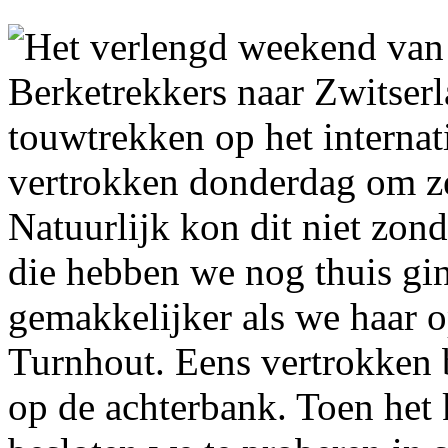
Het verlengd weekend van
Berketrekkers naar Zwitser
touwtrekken op het interna
vertrokken donderdag om ze
Natuurlijk kon dit niet zon
die hebben we nog thuis gi
gemakkelijker als we haar 
Turnhout. Eens vertrokken 
op de achterbank. Toen het 