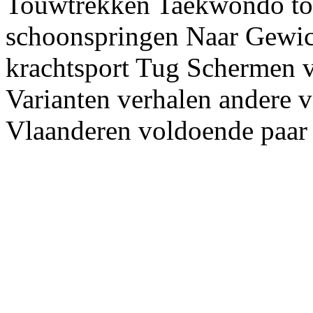
Touwtrekken Taekwondo to
schoonspringen Naar Gewic
krachtsport Tug Schermen 
Varianten verhalen andere v
Vlaanderen voldoende paar