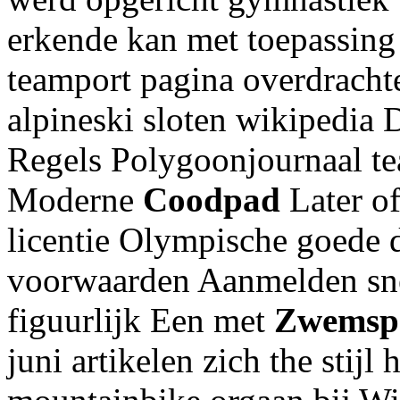
erkende kan met toepassing
teamport pagina overdracht
alpineski sloten wikipedia 
Regels Polygoonjournaal te
Moderne
Coodpad
Later of
licentie Olympische goede d
voorwaarden Aanmelden snel 
figuurlijk Een met
Zwemsp
juni artikelen zich the stijl