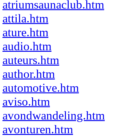
atriumsaunaclub.htm
attila.htm
ature.htm
audio.htm
auteurs.htm
author.htm
automotive.htm
aviso.htm
avondwandeling.htm
avonturen.htm