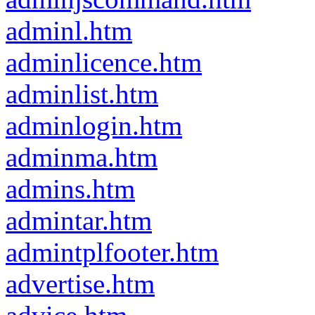
adminl.htm
adminlicence.htm
adminlist.htm
adminlogin.htm
adminma.htm
admins.htm
admintar.htm
admintplfooter.htm
advertise.htm