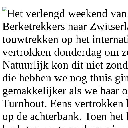
Het verlengd weekend van
Berketrekkers naar Zwitser
touwtrekken op het interna
vertrokken donderdag om ze
Natuurlijk kon dit niet zon
die hebben we nog thuis gi
gemakkelijker als we haar 
Turnhout. Eens vertrokken 
op de achterbank. Toen het 