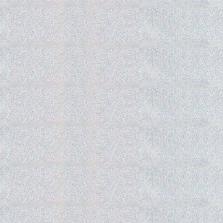
Gedra