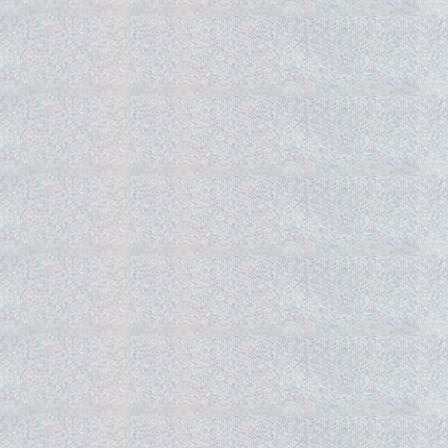
Gedra